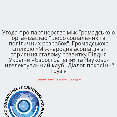
Угода про партнерство між Громадською
організацією "Бюро соціальних та
політичних розробок", Громадською
спілкою «Міжнародна асоціація зі
сприяння сталому розвитку Півдня
України «Євростратегія» та Науково-
інтелектуальний клуб "Діалог поколінь"
Грузія
Завантажити меморандум