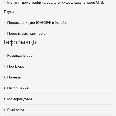
Інститут демографії та соціальних досліджень імені М. В.
Птухи
Представництво ЮНІСЕФ в Україні
Перелік усіх партнерів
Інформація
Команда Бюро
Про Бюро
Проекти
Оголошення
Меморандуми
Річні звіти