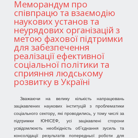
Меморандум про
співпрацю та взаємодію
наукових установ та
неурядових організацій з
метою фахової підтримки
для забезпечення
реалізації ефективної
соціальної політики та
сприяння людському
розвитку в Україні
Зважаючи на велику кількість напрацювань
зацікавлених наукових інституцій з проблематики
соціального сектору, які проводились, у тому числі за
підтримки ЮНІСЕФ, усі зацікавлені сторони
усвідомлюють необхідність об’єднання зусиль та
консолідації результатів попередньої роботи для