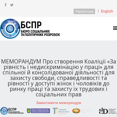
Українська
|
English
МЕМОРАНДУМ Про створення Коаліції «За
рівність і недискримінацію у праці» для
спільної й консолідованої діяльності для
захисту свободи, справедливості та
рівності у доступі жінок і чоловіків до
ринку праці та захисту їх трудових і
соціальних прав
Завантажити меморандум