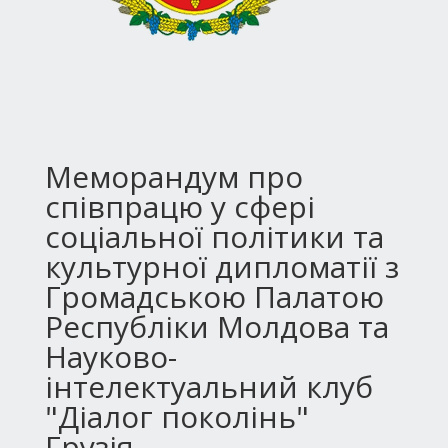
Меморандум про
співпрацю у сфері
соціальної політики та
культурної дипломатії з
Громадською Палатою
Республіки Молдова та
Науково-
інтелектуальний клуб
"Діалог поколінь"
Грузія