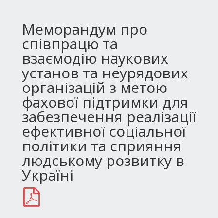
Меморандум про
співпрацю та
взаємодію наукових
установ та неурядових
організацій з метою
фахової підтримки для
забезпечення реалізації
ефективної соціальної
політики та сприяння
людському розвитку в
Україні