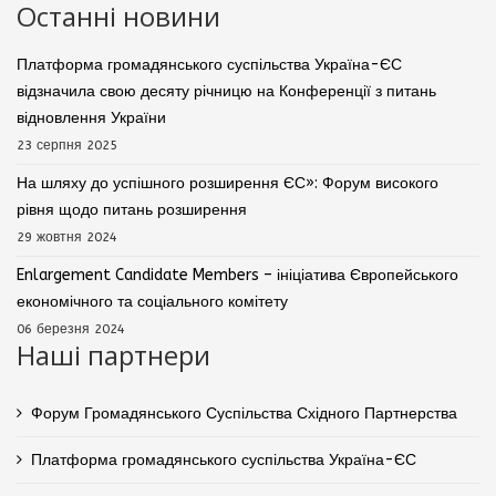
Останні новини
Платформа громадянського суспільства Україна-ЄС
відзначила свою десяту річницю на Конференції з питань
відновлення України
23 серпня 2025
На шляху до успішного розширення ЄС»: Форум високого
рівня щодо питань розширення
29 жовтня 2024
Enlargement Candidate Members – ініціатива Європейського
економічного та соціального комітету
06 березня 2024
Наші партнери
Форум Громадянського Суспільства Східного Партнерства
Платформа громадянського суспільства Україна-ЄС