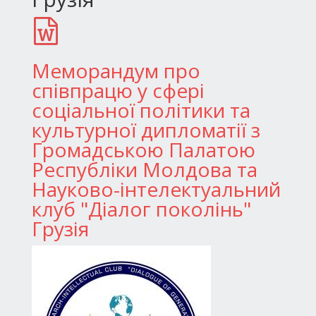
Меморандум про
співпрацю у сфері
соціальної політики та
культурної дипломатії з
Громадською Палатою
Республіки Молдова та
Науково-інтелектуальний
клуб "Діалог поколінь"
Грузія