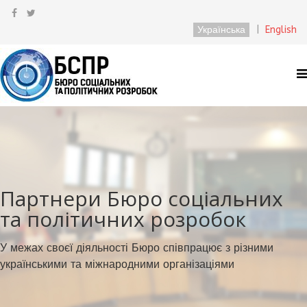
Українська
|
English
Партнери Бюро соціальних
та політичних розробок
У межах своєї діяльності Бюро співпрацює з різними
українськими та міжнародними організаціями