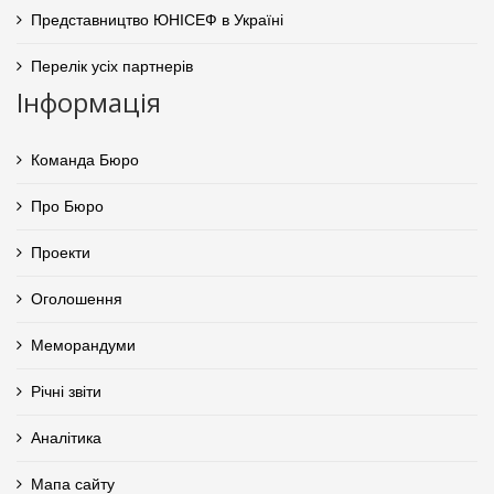
Представництво ЮНІСЕФ в Україні
Перелік усіх партнерів
Інформація
Команда Бюро
Про Бюро
Проекти
Оголошення
Меморандуми
Річні звіти
Аналітика
Мапа сайту