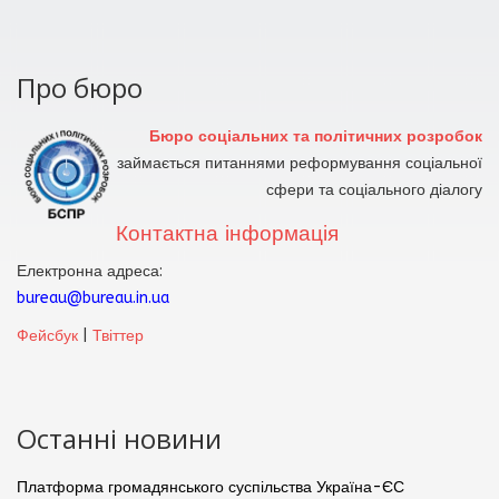
Про бюро
Бюро соціальних та політичних розробок
займається питаннями реформування соціальної
сфери та соціального діалогу
Контактна інформація
Електронна адреса:
bureau@bureau.in.ua
Фейсбук
|
Твіттер
Останні новини
Платформа громадянського суспільства Україна-ЄС