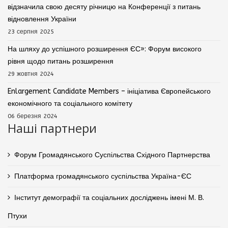
відзначила свою десяту річницю на Конференції з питань
відновлення України
23 серпня 2025
На шляху до успішного розширення ЄС»: Форум високого
рівня щодо питань розширення
29 жовтня 2024
Enlargement Candidate Members – ініціатива Європейського
економічного та соціального комітету
06 березня 2024
Наші партнери
Форум Громадянського Суспільства Східного Партнерства
Платформа громадянського суспільства Україна-ЄС
Інститут демографії та соціальних досліджень імені М. В.
Птухи