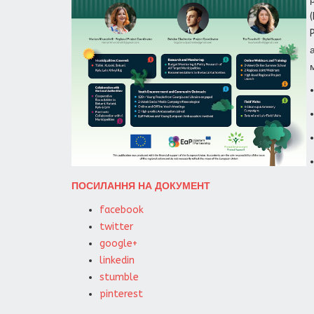
ПОСИЛАННЯ НА ДОКУМЕНТ
facebook
twitter
google+
linkedin
stumble
pinterest