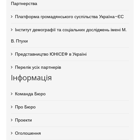
Партнерства
Платформа громадянського суспільства Україна-ЄС
Інститут демографії та соціальних досліджень імені М.
В. Птухи
Представництво ЮНІСЕФ в Україні
Перелік усіх партнерів
Інформація
Команда Бюро
Про Бюро
Проекти
Оголошення