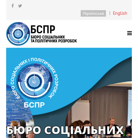
Українська
|
English
БЮРО СОЦІАЛЬНИХ