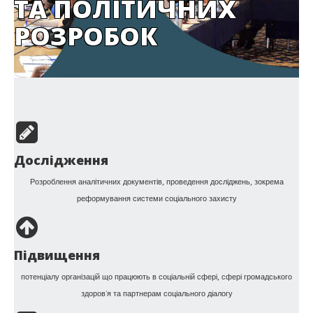
ТА ПОЛІТИЧНИХ
РОЗРОБОК
Дослідження
Розроблення аналітичних документів, проведення досліджень, зокрема
реформування системи соціального захисту
Підвищення
потенціалу організацій що працюють в соціальній сфері, сфері громадського
здоров’я та партнерам соціального діалогу