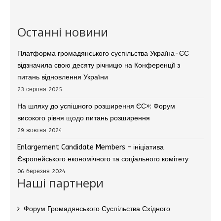
Останні новини
Платформа громадянського суспільства Україна-ЄС
відзначила свою десяту річницю на Конференції з
питань відновлення України
23 серпня 2025
На шляху до успішного розширення ЄС»: Форум
високого рівня щодо питань розширення
29 жовтня 2024
Enlargement Candidate Members – ініціатива
Європейського економічного та соціального комітету
06 березня 2024
Наші партнери
Форум Громадянського Суспільства Східного