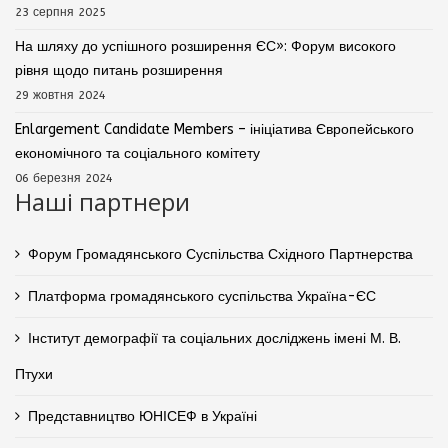
23 серпня 2025
На шляху до успішного розширення ЄС»: Форум високого
рівня щодо питань розширення
29 жовтня 2024
Enlargement Candidate Members – ініціатива Європейського
економічного та соціального комітету
06 березня 2024
Наші партнери
Форум Громадянського Суспільства Східного Партнерства
Платформа громадянського суспільства Україна-ЄС
Інститут демографії та соціальних досліджень імені М. В.
Птухи
Представництво ЮНІСЕФ в Україні