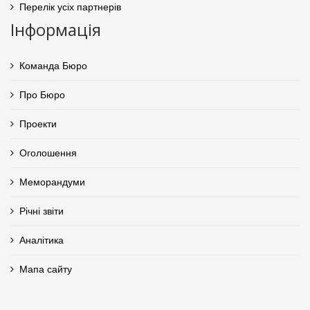
Перелік усіх партнерів
Інформація
Команда Бюро
Про Бюро
Проекти
Оголошення
Меморандуми
Річні звіти
Аналітика
Мапа сайту