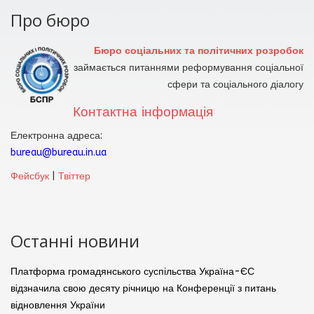
Про бюро
Бюро соціальних та політичних розробок
займається питаннями реформування соціальної
сфери та соціального діалогу
Контактна інформація
Електронна адреса:
bureau@bureau.in.ua
Фейсбук
|
Твіттер
Останні новини
Платформа громадянського суспільства Україна-ЄС
відзначила свою десяту річницю на Конференції з питань
відновлення України