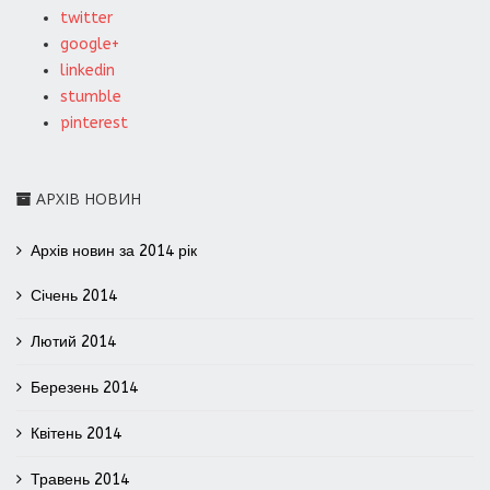
twitter
google+
linkedin
stumble
pinterest
АРХІВ НОВИН
Архів новин за 2014 рік
Січень 2014
Лютий 2014
Березень 2014
Квітень 2014
Травень 2014