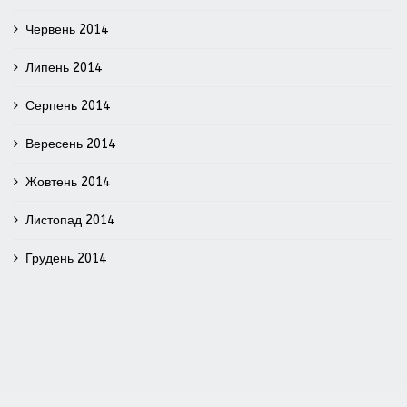
Червень 2014
Липень 2014
Серпень 2014
Вересень 2014
Жовтень 2014
Листопад 2014
Грудень 2014